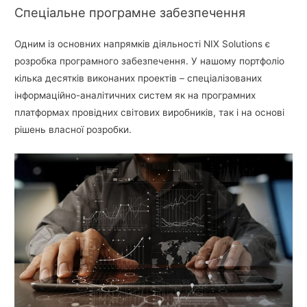
Спеціальне програмне забезпечення
Одним із основних напрямків діяльності NIX Solutions є
розробка програмного забезпечення. У нашому портфоліо
кілька десятків виконаних проектів – спеціалізованих
інформаційно-аналітичних систем як на програмних
платформах провідних світових виробників, так і на основі
рішень власної розробки.