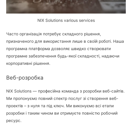
NIX Solutions various services
Часто організація потребує складного рішення,
призначеного для використання лише в своїй роботі. Наша
програмна платформа дозволяє швидко створювати
програмне забезпечення будь-якої складності, надаючи
корпоративні рішення.
Веб-розробка
NIX Solutions — професійна команда з розробки веб-сайтів.
Ми пропонуємо повний спектр послуг зі створення веб-
проектів – з нуля та під ключ. Ми виконуємо всі етапи
розробки і таким чином ви отримуєте повністю робочий
ресурс.