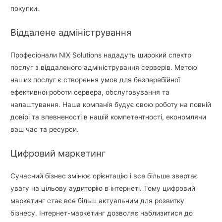
покупки.
Віддалене адміністрування
Професіонали NIX Solutions нададуть широкий спектр
послуг з віддаленого адміністрування серверів. Метою
наших послуг є створення умов для безперебійної
ефективної роботи сервера, обслуговування та
налаштування. Наша компанія будує свою роботу на повній
довірі та впевненості в нашій компетентності, економлячи
ваш час та ресурси.
Цифровий маркетинг
Сучасний бізнес змінює орієнтацію і все більше звертає
увагу на цільову аудиторію в інтернеті. Тому цифровий
маркетинг стає все більш актуальним для розвитку
бізнесу. Інтернет-маркетинг дозволяє наблизитися до