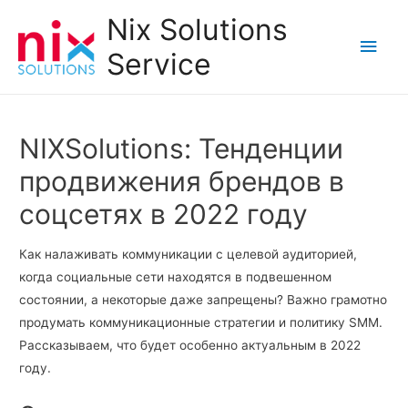
Nix Solutions
Main
Service
Men
NIXSolutions: Тенденции
продвижения брендов в
соцсетях в 2022 году
Как налаживать коммуникации с целевой аудиторией,
когда социальные сети находятся в подвешенном
состоянии, а некоторые даже запрещены? Важно грамотно
продумать коммуникационные стратегии и политику SMM.
Рассказываем, что будет особенно актуальным в 2022
году.