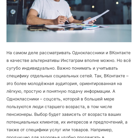
На самом деле рассматривать Одноклассники и ВКонтакте
в качестве альтернативы Инстаграм вполне можно. Но всё
сугубо индивидуально. Важно понимать и учитывать
специфику отдельных социальных сетей. Так, ВКонтакте –
это более молодёжная аудитория, ориентированная на
лёгкую, простую и понятную подачу информации. А
Одноклассники – соцсеть, которой в большей мере
пользуются люди старшего возраста, в том числе
пенсионеры. Выбор будет зависеть от возраста ваших
потенциальных клиентов, их интересов и предпочтений, а
также от специфики услуг или товаров. Например,
продукцию для здоровья удобно продвигать в