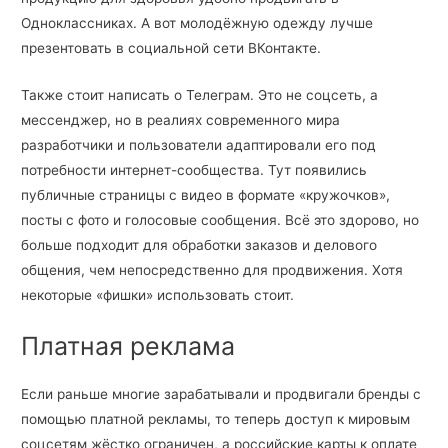
Одноклассниках. А вот молодёжную одежду лучше
презентовать в социальной сети ВКонтакте.
Также стоит написать о Телеграм. Это не соцсеть, а
мессенджер, но в реалиях современного мира
разработчики и пользователи адаптировали его под
потребности интернет-сообщества. Тут появились
публичные страницы с видео в формате «кружочков»,
посты с фото и голосовые сообщения. Всё это здорово, но
больше подходит для обработки заказов и делового
общения, чем непосредственно для продвижения. Хотя
некоторые «фишки» использовать стоит.
Платная реклама
Если раньше многие зарабатывали и продвигали бренды с
помощью платной рекламы, то теперь доступ к мировым
соцсетям жёстко ограничен, а российские карты к оплате