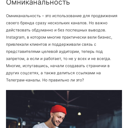
Омниканальность
Омниканальность – это использование для продвижения
своего бренда сразу нескольких каналов. Но важно
действовать обдуманно и без поспешных выводов.
Instagram, в котором многие практически вели бизнес,
привлекали клиентов и поддерживали связь с
представителями целевой аудитории, теперь под
запретом, а если и работает, то не у всех и не всегда.
Многие, испугавшись, начали создавать странички в
других соцсетях, а также делиться ссылками на
Телеграм-каналы. Но правильно ли это?