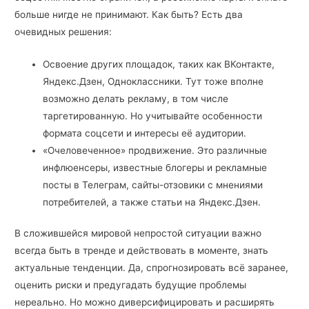
больше нигде не принимают. Как быть? Есть два
очевидных решения:
Освоение других площадок, таких как ВКонтакте,
Яндекс.Дзен, Одноклассники. Тут тоже вполне
возможно делать рекламу, в том числе
таргетированную. Но учитывайте особенности
формата соцсети и интересы её аудитории.
«Очеловеченное» продвижение. Это различные
инфлюенсеры, известные блогеры и рекламные
посты в Телеграм, сайты-отзовики с мнениями
потребителей, а также статьи на Яндекс.Дзен.
В сложившейся мировой непростой ситуации важно
всегда быть в тренде и действовать в моменте, знать
актуальные тенденции. Да, спрогнозировать всё заранее,
оценить риски и предугадать будущие проблемы
нереально. Но можно диверсифицировать и расширять